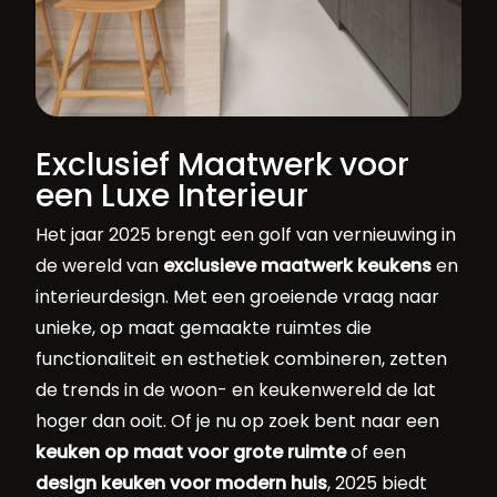
Exclusief Maatwerk voor
een Luxe Interieur
Het jaar 2025 brengt een golf van vernieuwing in
de wereld van
exclusieve maatwerk keukens
en
interieurdesign. Met een groeiende vraag naar
unieke, op maat gemaakte ruimtes die
functionaliteit en esthetiek combineren, zetten
de trends in de woon- en keukenwereld de lat
hoger dan ooit. Of je nu op zoek bent naar een
keuken op maat voor grote ruimte
of een
design keuken voor modern huis
, 2025 biedt