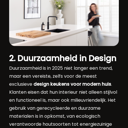
2. Duurzaamheid in Design
Duurzaamheid is in 2025 niet langer een trend,
maar een vereiste, zelfs voor de meest
exclusieve
design keukens voor modern huis
.
Klanten eisen dat hun interieur niet alleen stijlvol
en functioneel is, maar ook milieuvriendelijk. Het
gebruik van gerecycleerde en duurzame
materialen is in opkomst, van ecologisch
verantwoorde houtsoorten tot energiezuinige