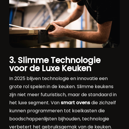
3. Slimme Technologie
voor de Luxe Keuken
In 2025 blijven technologie en innovatie een
grote rol spelen in de keuken. Slimme keukens
zijn niet meer futuristisch, maar de standaard in
het luxe segment. Van
smart ovens
die zichzelf
kunnen programmeren tot koelkasten die
boodschappenlijsten bijhouden, technologie
verbetert het gebruiksgemak van de keuken.