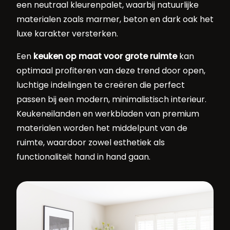
een neutraal kleurenpalet, waarbij natuurlijke
materialen zoals marmer, beton en dark oak het
luxe karakter versterken.
Een
keuken op maat voor grote ruimte
kan
optimaal profiteren van deze trend door open,
luchtige indelingen te creëren die perfect
passen bij een modern, minimalistisch interieur.
Keukeneilanden en werkbladen van premium
materialen worden het middelpunt van de
ruimte, waardoor zowel esthetiek als
functionaliteit hand in hand gaan.