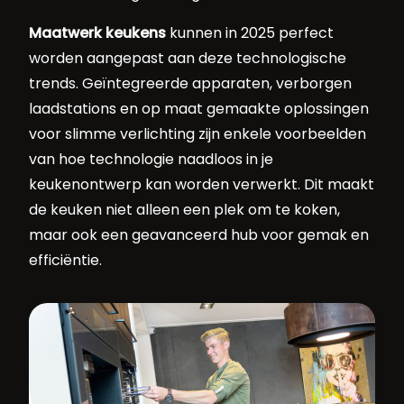
Maatwerk keukens
kunnen in 2025 perfect
worden aangepast aan deze technologische
trends. Geïntegreerde apparaten, verborgen
laadstations en op maat gemaakte oplossingen
voor slimme verlichting zijn enkele voorbeelden
van hoe technologie naadloos in je
keukenontwerp kan worden verwerkt. Dit maakt
de keuken niet alleen een plek om te koken,
maar ook een geavanceerd hub voor gemak en
efficiëntie.