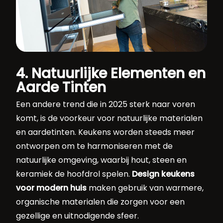
4. Natuurlijke Elementen en
Aarde Tinten
Een andere trend die in 2025 sterk naar voren
komt, is de voorkeur voor natuurlijke materialen
en aardetinten. Keukens worden steeds meer
ontworpen om te harmoniseren met de
natuurlijke omgeving, waarbij hout, steen en
keramiek de hoofdrol spelen.
Design keukens
voor modern huis
maken gebruik van warmere,
organische materialen die zorgen voor een
gezellige en uitnodigende sfeer.