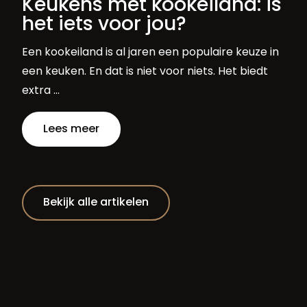
Keukens met kookeiland: is
het iets voor jou?
Een kookeiland is al jaren een populaire keuze in
een keuken. En dat is niet voor niets. Het biedt
extra …
Lees meer
Bekijk alle artikelen