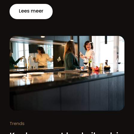
Lees meer
Trends