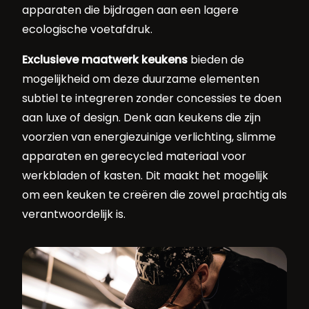
apparaten die bijdragen aan een lagere
ecologische voetafdruk.
Exclusieve maatwerk keukens
bieden de
mogelijkheid om deze duurzame elementen
subtiel te integreren zonder concessies te doen
aan luxe of design. Denk aan keukens die zijn
voorzien van energiezuinige verlichting, slimme
apparaten en gerecycled materiaal voor
werkbladen of kasten. Dit maakt het mogelijk
om een keuken te creëren die zowel prachtig als
verantwoordelijk is.