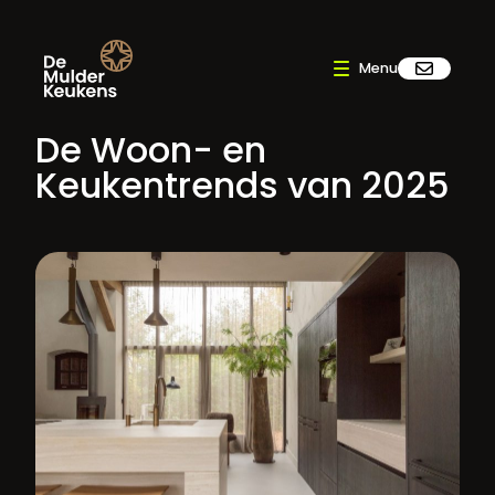
De Woon- en
Keukentrends van 2025