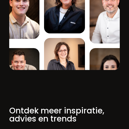
Ontdek meer inspiratie,
advies en trends