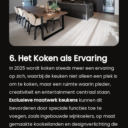
6. Het Koken als Ervaring
In 2025 wordt koken steeds meer een ervaring
op zich, waarbij de keuken niet alleen een plek is
om te koken, maar een ruimte waarin plezier,
creativiteit en entertainment centraal staan.
Exclusieve maatwerk keukens
kunnen dit
bevorderen door speciale functies toe te
voegen, zoals ingebouwde wijnkoelers, op maat
gemaakte kookeilanden en designverlichting die