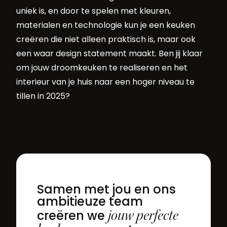
uniek is, en door te spelen met kleuren,
materialen en technologie kun je een keuken
creëren die niet alleen praktisch is, maar ook
een waar design statement maakt. Ben jij klaar
om jouw droomkeuken te realiseren en het
interieur van je huis naar een hoger niveau te
tillen in 2025?
Samen met jou en ons
ambitieuze team
jouw perfecte
creëren we