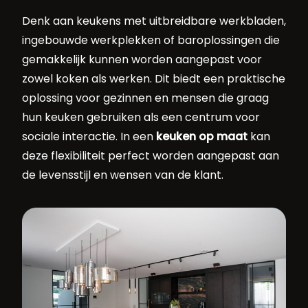
Denk aan keukens met uitbreidbare werkbladen,
ingebouwde werkplekken of baroplossingen die
gemakkelijk kunnen worden aangepast voor
zowel koken als werken. Dit biedt een praktische
oplossing voor gezinnen en mensen die graag
hun keuken gebruiken als een centrum voor
sociale interactie. In een
keuken op maat
kan
deze flexibiliteit perfect worden aangepast aan
de levensstijl en wensen van de klant.