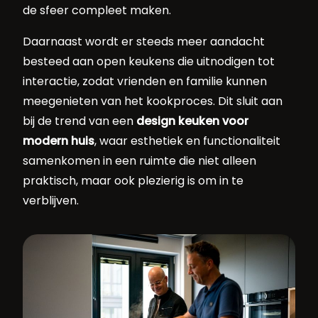
de sfeer compleet maken.
Daarnaast wordt er steeds meer aandacht
besteed aan open keukens die uitnodigen tot
interactie, zodat vrienden en familie kunnen
meegenieten van het kookproces. Dit sluit aan
bij de trend van een
design keuken voor
modern huis
, waar esthetiek en functionaliteit
samenkomen in een ruimte die niet alleen
praktisch, maar ook plezierig is om in te
verblijven.