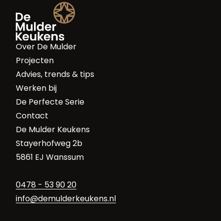
Over De Mulder
Projecten
Advies, trends & tips
Werken bij
De Perfecte Serie
Contact
De Mulder Keukens
Stayerhofweg 2b
5861 EJ Wanssum
0478 - 53 90 20
info@demulderkeukens.nl