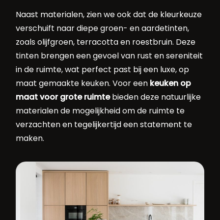
Naast materialen, zien we ook dat de kleurkeuze
verschuift naar diepe groen- en aardetinten,
zoals olijfgroen, terracotta en roestbruin. Deze
tinten brengen een gevoel van rust en sereniteit
in de ruimte, wat perfect past bij een luxe, op
maat gemaakte keuken. Voor een
keuken op
maat voor grote ruimte
bieden deze natuurlijke
materialen de mogelijkheid om de ruimte te
verzachten en tegelijkertijd een statement te
maken.