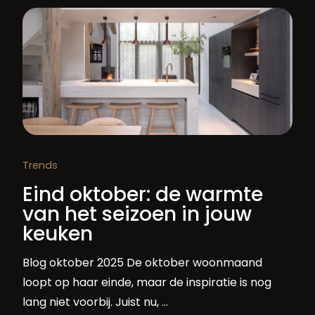
Trends
Eind oktober: de warmte
van het seizoen in jouw
keuken
Blog oktober 2025 De oktober woonmaand
loopt op haar einde, maar de inspiratie is nog
lang niet voorbij. Juist nu, …