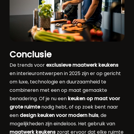
Conclusie
De trends voor
exclusieve maatwerk keukens
en interieurontwerpen in 2025 zijn er op gericht
om luxe, technologie en duurzaamheid te
combineren met een op maat gemaakte
benadering. Of je nu een
keuken op maat voor
grote ruimte
nodig hebt, of op zoek bent naar
een
design keuken voor modern huis
, de
mogelijkheden zijn eindeloos. Het gebruik van
maatwerk keukens
zorgt ervoor dat elke ruimte