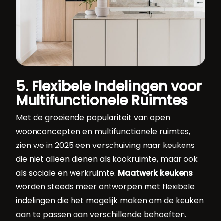
5. Flexibele Indelingen voor
Multifunctionele Ruimtes
Met de groeiende populariteit van open
woonconcepten en multifunctionele ruimtes,
zien we in 2025 een verschuiving naar keukens
die niet alleen dienen als kookruimte, maar ook
als sociale en werkruimte.
Maatwerk keukens
worden steeds meer ontworpen met flexibele
indelingen die het mogelijk maken om de keuken
aan te passen aan verschillende behoeften.