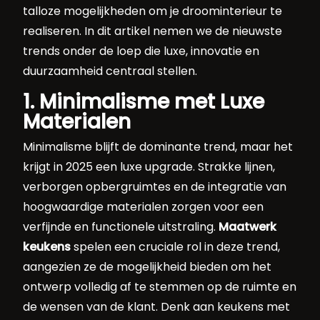
talloze mogelijkheden om je droominterieur te
realiseren. In dit artikel nemen we de nieuwste
trends onder de loep die luxe, innovatie en
duurzaamheid centraal stellen.
1. Minimalisme met Luxe
Materialen
Minimalisme blijft de dominante trend, maar het
krijgt in 2025 een luxe upgrade. Strakke lijnen,
verborgen opbergruimtes en de integratie van
hoogwaardige materialen zorgen voor een
verfijnde en functionele uitstraling.
Maatwerk
keukens
spelen een cruciale rol in deze trend,
aangezien ze de mogelijkheid bieden om het
ontwerp volledig af te stemmen op de ruimte en
de wensen van de klant. Denk aan keukens met