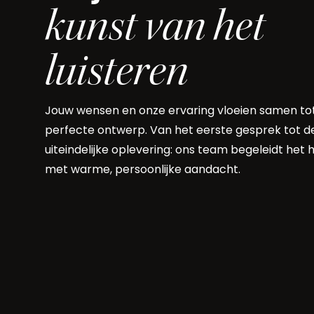
kunst van het
luisteren
Jouw wensen en onze ervaring vloeien samen to
perfecte ontwerp. Van het eerste gesprek tot d
uiteindelijke oplevering: ons team
begeleidt het 
met warme, persoonlijke aandacht.