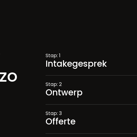
Stap: 1
Intakegesprek
zo
Stap: 2
Ontwerp
Stap: 3
Offerte