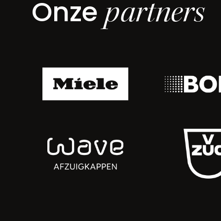
partners
Onze