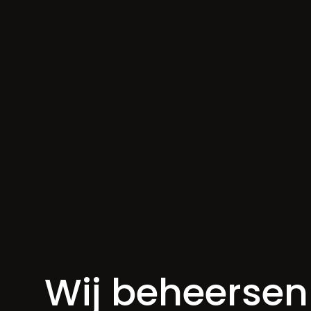
Wij beheerse