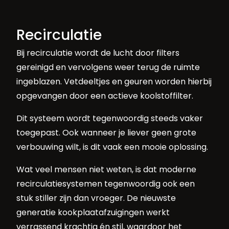
Recirculatie
Bij recirculatie wordt de lucht door filters
gereinigd en vervolgens weer terug de ruimte
ingeblazen. Vetdeeltjes en geuren worden hierbij
opgevangen door een actieve koolstoffilter.
Dit systeem wordt tegenwoordig steeds vaker
toegepast. Ook wanneer je liever geen grote
verbouwing wilt, is dit vaak een mooie oplossing.
Wat veel mensen niet weten, is dat moderne
recirculatiesystemen tegenwoordig ook een
stuk stiller zijn dan vroeger. De nieuwste
generatie kookplaatafzuigingen werkt
verrassend krachtig én stil, waardoor het