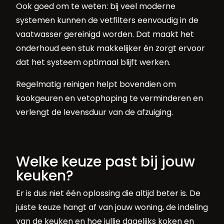
Ook goed om te weten: bij veel moderne
systemen kunnen de vetfilters eenvoudig in de
vaatwasser gereinigd worden. Dat maakt het
onderhoud een stuk makkelijker én zorgt ervoor
dat het systeem optimaal blijft werken.
Regelmatig reinigen helpt bovendien om
kookgeuren en vetophoping te verminderen en
verlengt de levensduur van de afzuiging.
Welke keuze past bij jouw
keuken?
Er is dus niet één oplossing die altijd beter is. De
juiste keuze hangt af van jouw woning, de indeling
van de keuken en hoe jullie dagelijks koken en