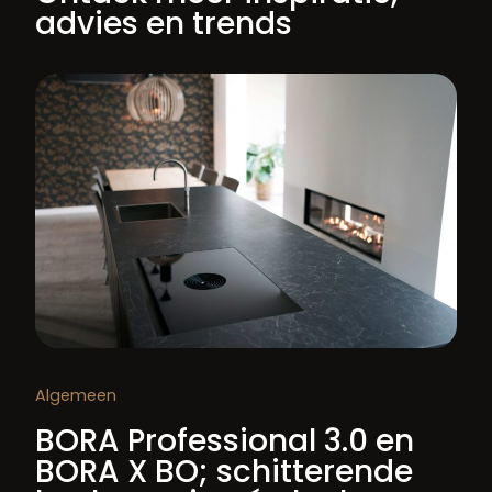
advies en trends
Algemeen
BORA Professional 3.0 en
BORA X BO; schitterende