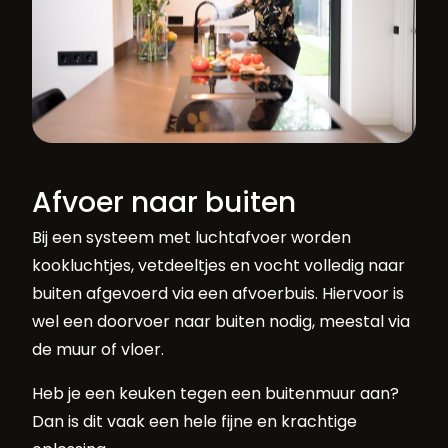
Afvoer naar buiten
Bij een systeem met luchtafvoer worden
kookluchtjes, vetdeeltjes en vocht volledig naar
buiten afgevoerd via een afvoerbuis. Hiervoor is
wel een doorvoer naar buiten nodig, meestal via
de muur of vloer.
Heb je een keuken tegen een buitenmuur aan?
Dan is dit vaak een hele fijne en krachtige