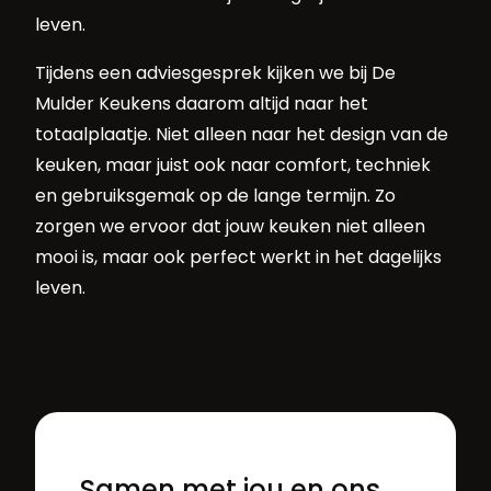
leven.
Tijdens een adviesgesprek kijken we bij De
Mulder Keukens daarom altijd naar het
totaalplaatje. Niet alleen naar het design van de
keuken, maar juist ook naar comfort, techniek
en gebruiksgemak op de lange termijn. Zo
zorgen we ervoor dat jouw keuken niet alleen
mooi is, maar ook perfect werkt in het dagelijks
leven.