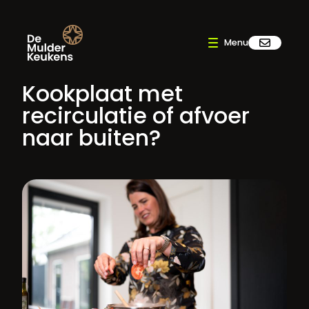
Kookplaat met
recirculatie of afvoer
naar buiten?