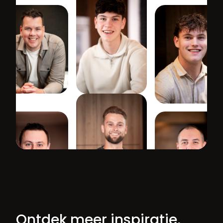
Ontdek meer inspiratie,