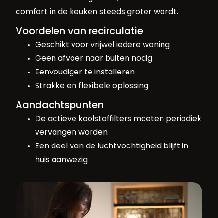
comfort in de keuken steeds groter wordt.
Voordelen van recirculatie
Geschikt voor vrijwel iedere woning
Geen afvoer naar buiten nodig
Eenvoudiger te installeren
Strakke en flexibele oplossing
Aandachtspunten
De actieve koolstoffilters moeten periodiek
vervangen worden
Een deel van de luchtvochtigheid blijft in
huis aanwezig