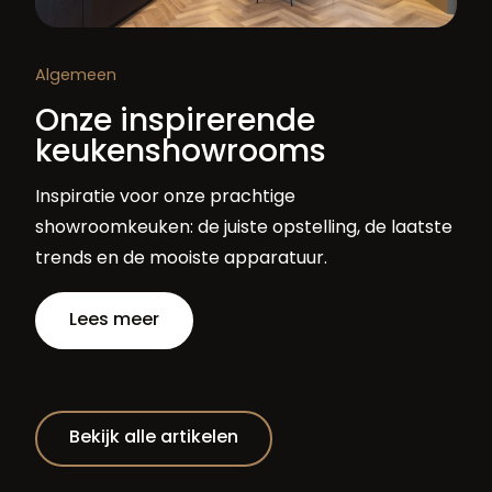
Algemeen
Onze inspirerende
keukenshowrooms
Inspiratie voor onze prachtige
showroomkeuken: de juiste opstelling, de laatste
trends en de mooiste apparatuur.
Lees meer
Bekijk alle artikelen