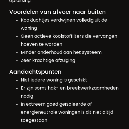
oplossing.
Voordelen van afvoer naar buiten
Kookluchtjes verdwijnen volledig uit de
woning
Geen actieve koolstoffilters die vervangen
hoeven te worden
Minder onderhoud aan het systeem
Zeer krachtige afzuiging
Aandachtspunten
Niet iedere woning is geschikt
Er zijn soms hak- en breekwerkzaamheden
nodig
In extreem goed geïsoleerde of
energieneutrale woningen is dit niet altijd
toegestaan