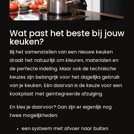
Wat past het beste bij jouw
keuken?
Bij het samenstellen van een nieuwe keuken
draait het natuurlijk om kleuren, materialen en
de perfecte indeling. Maar ook de technische
keuzes zijn belangrijk voor het dagelijks gebruik
van je keuken. Eén daarvan is de keuze voor een
kookplaat met geïntegreerde afzuiging.
En kies je daarvoor? Dan zijn er eigenlijk nog
twee mogelijkheden:
een systeem met afvoer naar buiten