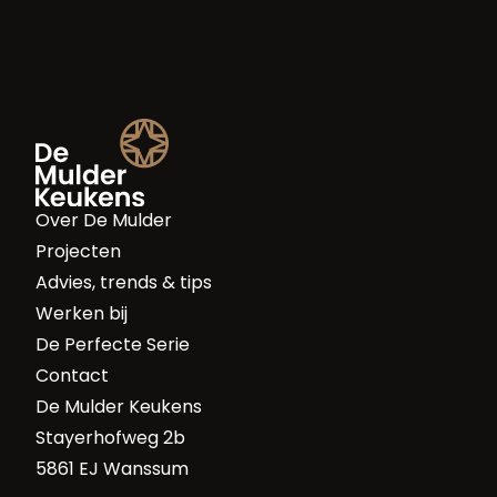
Over De Mulder
Projecten
Advies, trends & tips
Werken bij
De Perfecte Serie
Contact
De Mulder Keukens
Stayerhofweg 2b
5861 EJ Wanssum