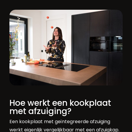
Hoe werkt een kookplaat
met afzuiging?
Een kookplaat met geïntegreerde afzuiging
werkt eigenlijk vergelijkbaar met een afzuigkap.