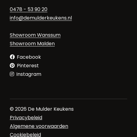
0478 - 53 90 20
info@demulderkeukens.nl
Showroom Wanssum
Showroom Malden
Facebook
Pinterest
Instagram
© 2026 De Mulder Keukens
Privacybeleid
Algemene voorwaarden
Cookiebeleid