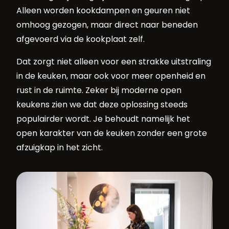
Alleen worden kookdampen en geuren niet
omhoog gezogen, maar direct naar beneden
afgevoerd via de kookplaat zelf.
Dat zorgt niet alleen voor een strakke uitstraling
in de keuken, maar ook voor meer openheid en
rust in de ruimte. Zeker bij moderne open
keukens zien we dat deze oplossing steeds
populairder wordt. Je behoudt namelijk het
open karakter van de keuken zonder een grote
afzuigkap in het zicht.