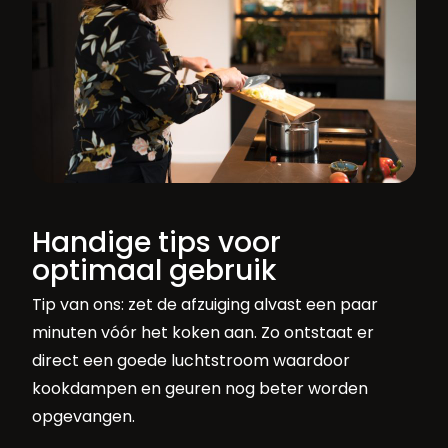
Handige tips voor
optimaal gebruik
Tip van ons: zet de afzuiging alvast een paar
minuten vóór het koken aan. Zo ontstaat er
direct een goede luchtstroom waardoor
kookdampen en geuren nog beter worden
opgevangen.