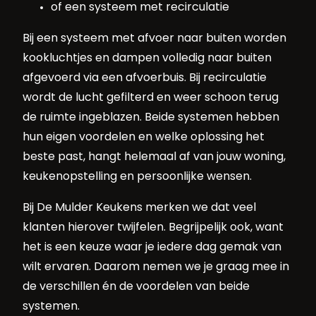
of een systeem met recirculatie
Bij een systeem met afvoer naar buiten worden
kookluchtjes en dampen volledig naar buiten
afgevoerd via een afvoerbuis. Bij recirculatie
wordt de lucht gefilterd en weer schoon terug
de ruimte ingeblazen. Beide systemen hebben
hun eigen voordelen en welke oplossing het
beste past, hangt helemaal af van jouw woning,
keukenopstelling en persoonlijke wensen.
Bij De Mulder Keukens merken we dat veel
klanten hierover twijfelen. Begrijpelijk ook, want
het is een keuze waar je iedere dag gemak van
wilt ervaren. Daarom nemen we je graag mee in
de verschillen én de voordelen van beide
systemen.