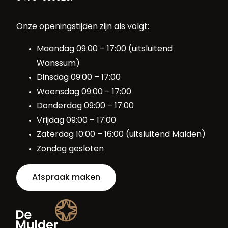
Onze openingstijden zijn als volgt:
Maandag 09:00 – 17:00 (uitsluitend
Wanssum)
Dinsdag 09:00 – 17:00
Woensdag 09:00 – 17:00
Donderdag 09:00 – 17:00
Vrijdag 09:00 – 17:00
Zaterdag 10:00 – 16:00 (uitsluitend Malden)
Zondag gesloten
Afspraak maken