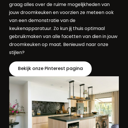
graag alles over de ruime mogelijkheden van
jouw droomkeuken en voorzien ze meteen ook
van een demonstratie van de
keukenapparatuur. Zo kun jij thuis optimaal
gebruikmaken van alle facetten van dien in jouw
droomkeuken op maat. Benieuwd naar onze
stijlen?
Bekijk onze Pinterest pagina