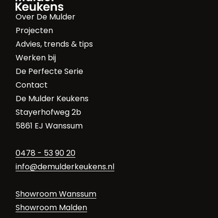
Over De Mulder
Projecten
Advies, trends & tips
Werken bij
De Perfecte Serie
Contact
De Mulder Keukens
Stayerhofweg 2b
5861 EJ Wanssum
0478 - 53 90 20
info@demulderkeukens.nl
Showroom Wanssum
Showroom Malden