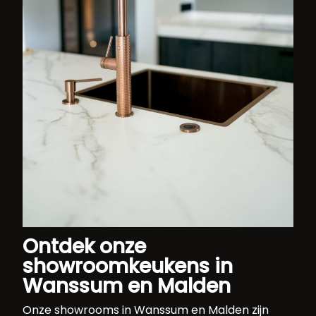
Ontdek onze
showroomkeukens in
Wanssum en Malden
Onze showrooms in Wanssum en Malden zijn