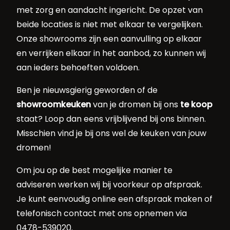
met zorg en aandacht ingericht. De opzet van
beide locaties is niet met elkaar te vergelijken.
Onze showrooms zijn een aanvulling op elkaar
en verrijken elkaar in het aanbod, zo kunnen wij
aan ieders behoeften voldoen.
Ben je nieuwsgierig geworden of de
showroomkeuken
van je dromen bij ons
te koop
staat? Loop dan eens vrijblijvend bij ons binnen.
Misschien vind je bij ons wel de keuken van jouw
dromen!
Om jou op de best mogelijke manier te
adviseren werken wij bij voorkeur op afspraak.
Je kunt eenvoudig online een afspraak maken of
telefonisch contact met ons opnemen via
0478-539020.