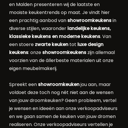
en Malden presenteren wij de laatste en
mooiste keukentrends op maat. Je vindt hier
een prachtig aanbod van
showroomkeukens
in
diverse stijlen, waaronder
landelijke keukens,
klassieke keukens en moderne keukens
. Van
een stoere
zwarte keuken
tot
luxe design
keukens
: onze
showroomkeukens
zijn allemaal
voorzien van de állerbeste materialen uit onze
eigen meubelmakerij.
Spreekt een
showroomkeuken
jou aan, maar
voldoet deze toch nog nét niet aan de wensen
van jouw droomkeuken? Geen probleem, vertel
je wensen en ideeën aan onze verkoopadviseurs
en we gaan samen de keuken van jouw dromen
realiseren. Onze verkoopadviseurs vertellen je