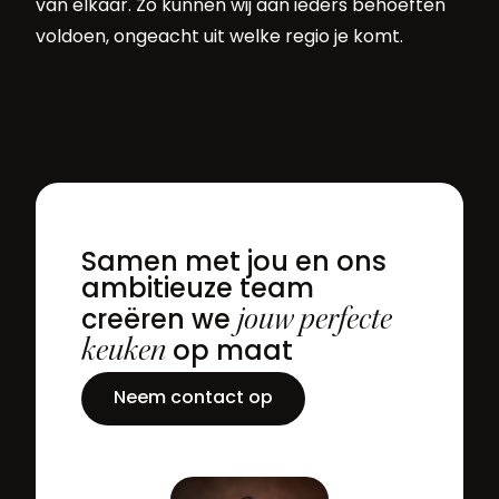
van elkaar. Zo kunnen wij aan ieders behoeften
voldoen, ongeacht uit welke regio je komt.
Samen met jou en ons
ambitieuze team
jouw perfecte
creëren we
keuken
op maat
Neem contact op