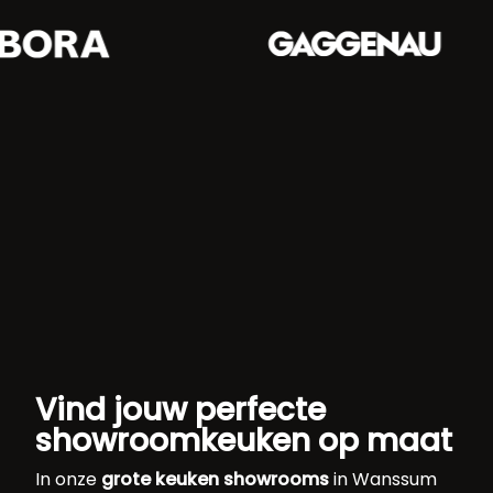
Vind jouw perfecte
showroomkeuken op maat
In onze
grote keuken showrooms
in Wanssum