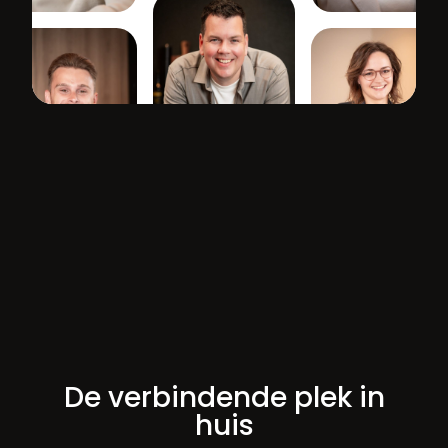
De verbindende plek in
huis