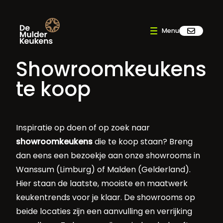
Showroomkeukens
te koop
Inspiratie op doen of op zoek naar
showroomkeukens
die te koop staan? Breng
dan eens een bezoekje aan onze showrooms in
Wanssum (Limburg) of Malden (Gelderland).
Hier staan de laatste, mooiste en maatwerk
keukentrends voor je klaar. De showrooms op
beide locaties zijn een aanvulling en verrijking