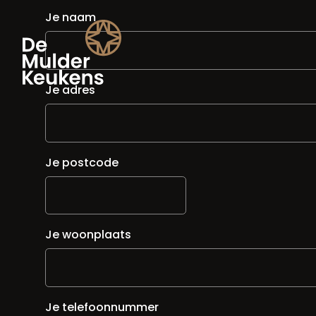
Je naam
Je adres
Je postcode
Je woonplaats
Je telefoonnummer