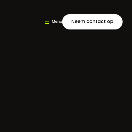
Neem contact op