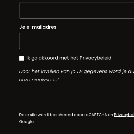
Je e-mailadres
Ik ga akkoord met het
Privacybeleid
Door het invullen van jouw gegevens word je 
onze nieuwsbrief.
Deze site wordt beschermd door reCAPTCHA en
Privacybe
Google.