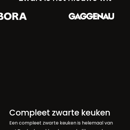
Compleet zwarte keuken
Een compleet zwarte keuken is helemaal van