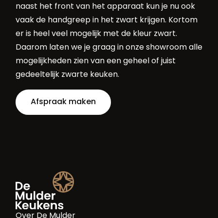
naast het front van het apparaat kun je nu ook
vaak de handgreep in het zwart krijgen. Kortom
er is heel veel mogelijk met de kleur zwart.
Daarom laten we je graag in onze showroom alle
mogelijkheden zien van een geheel of juist
gedeeltelijk zwarte keuken.
Afspraak maken
Over De Mulder