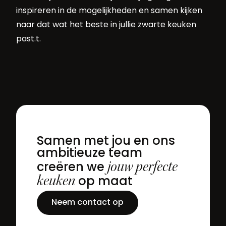
inspireren in de mogelijkheden en samen kijken
naar dat wat het beste in jullie zwarte keuken
past.t.
Samen met jou en ons
ambitieuze team
jouw perfecte
creëren we
keuken
op maat
Neem contact op