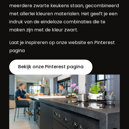
meerdere zwarte keukens staan, gecombineerd
met allerlei kleuren materialen. Het geeft je een
indruk van de eindeloze combinaties die te
maken zijn met de kleur zwart.
Laat je inspireren op onze website en Pinterest
pagina
Bekijk onze Pinterest pagina