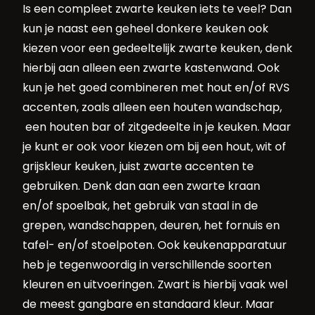
Is een compleet zwarte keuken iets te veel? Dan
kun je naast een geheel donkere keuken ook
kiezen voor een gedeeltelijk zwarte keuken, denk
hierbij aan alleen een zwarte kastenwand. Ook
kun je het goed combineren met hout en/of RVS
accenten, zoals alleen een houten wandschap,
een houten bar of zitgedeelte in je keuken. Maar
je kunt er ook voor kiezen om bij een hout, wit of
grijskleur keuken, juist zwarte accenten te
gebruiken. Denk dan aan een zwarte kraan
en/of spoelbak, het gebruik van staal in de
grepen, wandschappen, deuren, het fornuis en
tafel- en/of stoelpoten. Ook keukenapparatuur
heb je tegenwoordig in verschillende soorten
kleuren en uitvoeringen. Zwart is hierbij vaak wel
de meest gangbare en standaard kleur. Maar