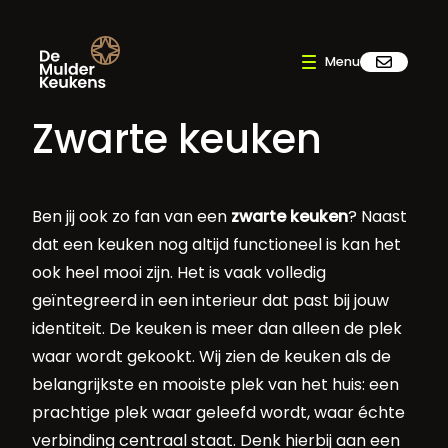
Zwarte keuken
Ben jij ook zo fan van een
zwarte keuken
? Naast
dat een keuken nog altijd functioneel is kan het
ook heel mooi zijn. Het is vaak volledig
geïntegreerd in een interieur dat past bij jouw
identiteit. De keuken is meer dan alleen de plek
waar wordt gekookt. Wij zien de keuken als de
belangrijkste en mooiste plek van het huis: een
prachtige plek waar geleefd wordt, waar échte
verbinding centraal staat. Denk hierbij aan een