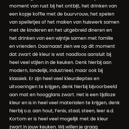
moment van rust bij het ontbijt, het drinken van
een kopje koffie met de buurvrouw, het spelen
van spelletjes of het maken van huiswerk samen
met de kinderen en het uitgebreid dineren en
het drinken van een wijntje samen met familie
en vrienden. Daarnaast zien we op dit moment
dat zwart dé kleur is wat naadloos aansluit bij
heel veel stijlen in de keuken. Denk hierbij aan
modern, landelijk, industrieel, maar ook bij
klassiek. Er zijn heel veel kleurdieptes en
uitvoeringen te krijgen, denk hierbij bijvoorbeeld
aan mat en hoogglans zwart. Het is een tijdloze
kleur en is in heel veel materialen te krijgen, denk
hierbij o.a. aan hout, Fenix, staal, steen, leer e.d.
Kortom er is heel veel mogelijk met de kleur
zwart in jouw keuken. Wij willen je graag