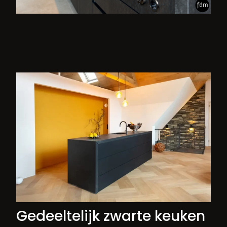
Gedeeltelijk zwarte keuken