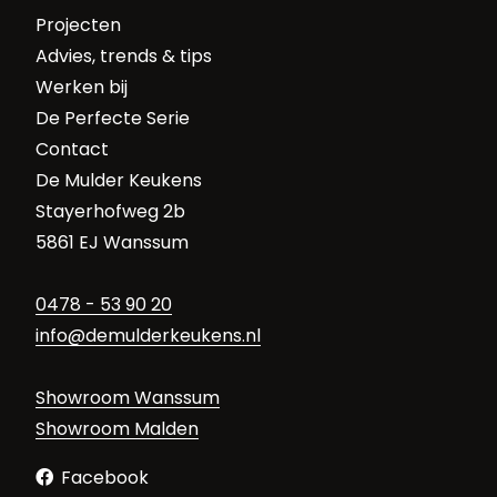
Projecten
Advies, trends & tips
Werken bij
De Perfecte Serie
Contact
De Mulder Keukens
Stayerhofweg 2b
5861 EJ Wanssum
0478 - 53 90 20
info@demulderkeukens.nl
Showroom Wanssum
Showroom Malden
Facebook