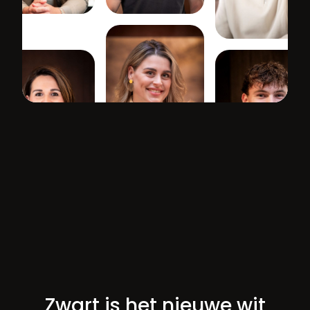
Zwart is het nieuwe wit