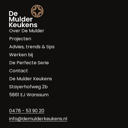
Over De Mulder
Projecten
Advies, trends & tips
Werken bij
De Perfecte Serie
Contact
De Mulder Keukens
Stayerhofweg 2b
5861 EJ Wanssum
0478 - 53 90 20
info@demulderkeukens.nl