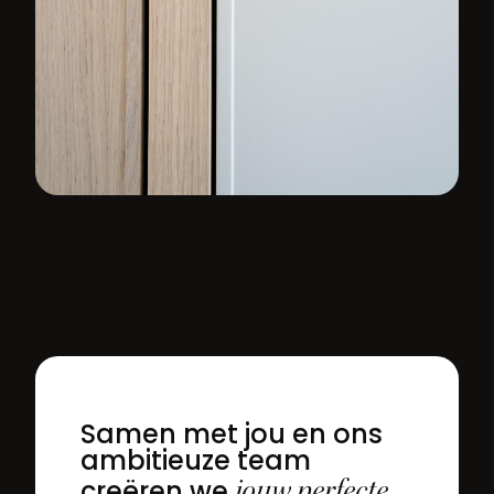
Samen met jou en ons
ambitieuze team
jouw perfecte