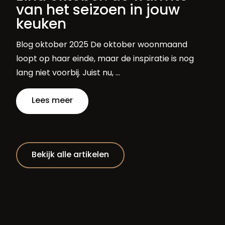
van het seizoen in jouw
keuken
Blog oktober 2025 De oktober woonmaand
loopt op haar einde, maar de inspiratie is nog
lang niet voorbij. Juist nu, …
Lees meer
Bekijk alle artikelen