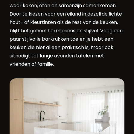
waar koken, eten en samenzijn samenkomen.
Door te kiezen voor een eiland in dezelfde lichte
hout- of kleurtinten als de rest van de keuken,
blijft het geheel harmonieus en stijlvol. Voeg een
paar stijlvolle barkrukken toe en je hebt een
keuken die niet alleen praktisch is, maar ook
uitnodigt tot lange avonden tafelen met
vrienden of familie.