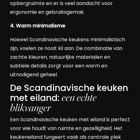
opbergruimte en er is veel aandacht voor
ergonomie en gebruiksgemak.
4. Warm minimalisme
Hoewel Scandinavische keukens minimalistisch
zijn, voelen ze nooit kil aan. De combinatie van
zachte kleuren, natuurlijke materialen en
subtiele details zorgt voor een warm en
uitnodigend geheel.
De Scandinavische keuken
een echte
met eiland:
blikvanger
Een Scandinavische keuken met eiland is perfect
voor wie houdt van ruimte en gezelligheid. Het
keukeneiland fungeert vaak als centrale plek