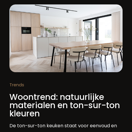
Trends
Woontrend: natuurlijke
materialen en ton-sur-ton
kleuren
De ton-sur-ton keuken staat voor eenvoud en