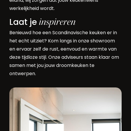
eiland, wij zorgen dat jouw keukenwens
werkelijkheid wordt.
inspireren
Laat je
Benieuwd hoe een Scandinavische keuken er in
het echt uitziet? Kom langs in onze showroom
en ervaar zelf de rust, eenvoud en warmte van
deze tijdloze stijl. Onze adviseurs staan klaar om
samen met jou jouw droomkeuken te
ontwerpen.