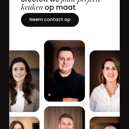
creëren we
keuken
op maat
Neem contact op