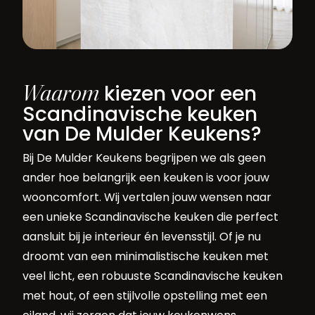
Waarom
kiezen voor een
Scandinavische keuken
van De Mulder Keukens?
Bij De Mulder Keukens begrijpen we als geen
ander hoe belangrijk een keuken is voor jouw
wooncomfort. Wij vertalen jouw wensen naar
een unieke Scandinavische keuken die perfect
aansluit bij je interieur én levensstijl. Of je nu
droomt van een minimalistische keuken met
veel licht, een robuuste Scandinavische keuken
met hout, of een stijlvolle opstelling met een