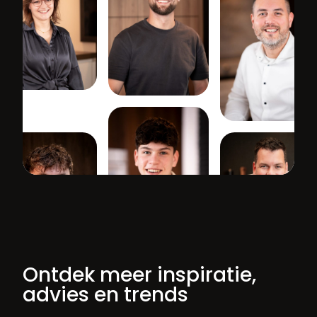
Ontdek meer inspiratie,
advies en trends