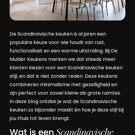
De Scandinavische keuken is al jaren een
populaire keuze voor wie houdt van rust,
functionaliteit en een warme uitstraling. Bij De
Mulder Keukens merken we dat steeds meer
klanten kiezen voor een Scandinavische keuken
stijl, en dat is niet zonder reden. Deze keukens
combineren minimalisme met gezelligheid en
zijn perfect voor zowel kleine als grote ruimtes.
In deze blog ontdek je wat de Scandinavische
keuken zo bijzonder maakt én hoe je deze stijl bij
jou thuis tot leven brengt.
Scandinavische
Wat is een