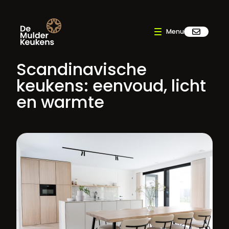
Scandinavische
keukens: eenvoud, licht
en warmte