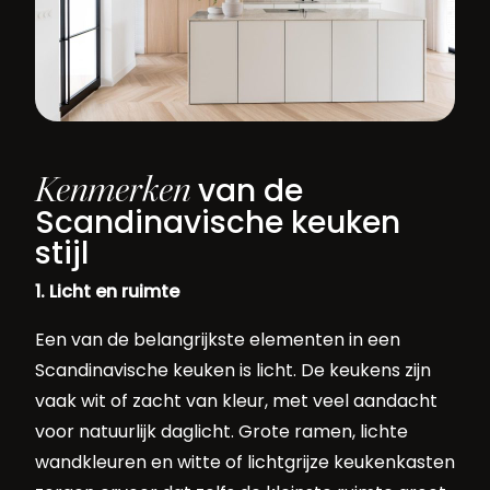
Kenmerken
van de
Scandinavische keuken
stijl
1. Licht en ruimte
Een van de belangrijkste elementen in een
Scandinavische keuken is licht. De keukens zijn
vaak wit of zacht van kleur, met veel aandacht
voor natuurlijk daglicht. Grote ramen, lichte
wandkleuren en witte of lichtgrijze keukenkasten