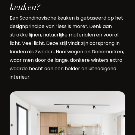
keuken?
Een Scandinavische keuken is gebaseerd op het
designprincipe van “less is more”. Denk aan
strakke lijnen, natuurlijke materialen en vooral:
licht. Veel licht. Deze stijl vindt zijn oorsprong in
landen als Zweden, Noorwegen en Denemarken,
waar men door de lange, donkere winters extra
waarde hecht aan een helder en uitnodigend
interieur.