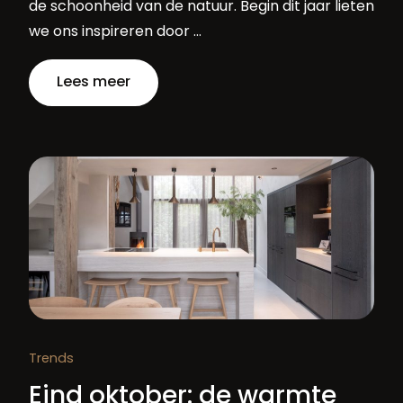
de schoonheid van de natuur. Begin dit jaar lieten
we ons inspireren door …
Lees meer
Trends
Eind oktober: de warmte