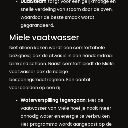
DualSteam
zorgt voor een gelijkmatige en
snelle verdeling van stoom door de oven,
waardoor de beste smaak wordt
gegarandeerd.
Miele vaatwasser
Niet alleen koken wordt een comfortabele
bezigheid; ook de afwas is in een handomdraai
blinkend schoon. Naast comfort biedt de Miele
vaatwasser ook de nodige
besparingsmaatregelen. Een aantal
voorbeelden op een rij:
Waterverspilling tegengaan:
Met de
vaatwasser van Miele hoef je nooit meer
onnodig water en energie te verbruiken.
Het programma wordt aangepast op de