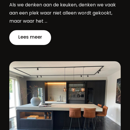
Als we denken aan de keuken, denken we vaak
aan een plek waar niet alleen wordt gekookt,
maar waar het …
Lees meer