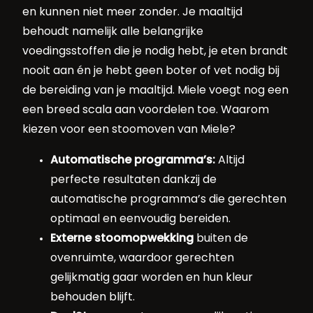
en kunnen niet meer zonder. Je maaltijd
behoudt namelijk alle belangrijke
voedingsstoffen die je nodig hebt, je eten brandt
nooit aan én je hebt geen boter of vet nodig bij
de bereiding van je maaltijd. Miele voegt nog een
een breed scala aan voordelen toe. Waarom
kiezen voor een stoomoven van Miele?
Automatische programma’s:
Altijd
perfecte resultaten dankzij de
automatische programma’s die gerechten
optimaal en eenvoudig bereiden.
Externe stoomopwekking
buiten de
ovenruimte, waardoor gerechten
gelijkmatig gaar worden en hun kleur
behouden blijft.