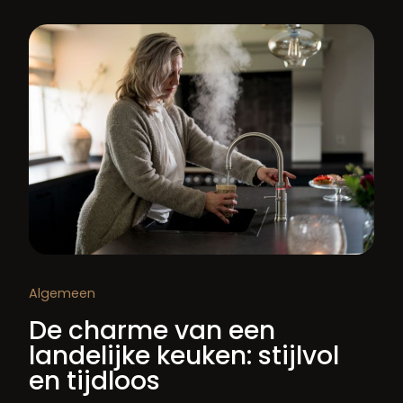
Algemeen
De charme van een
landelijke keuken: stijlvol
en tijdloos