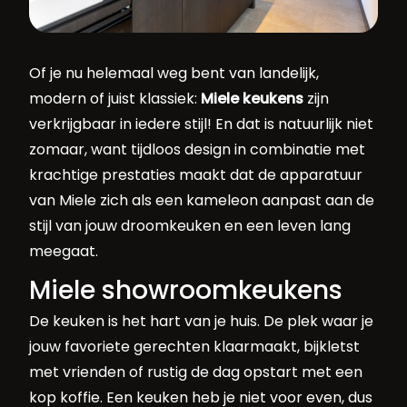
Of je nu helemaal weg bent van landelijk,
modern of juist klassiek:
Miele keukens
zijn
verkrijgbaar in iedere stijl! En dat is natuurlijk niet
zomaar, want tijdloos design in combinatie met
krachtige prestaties maakt dat de apparatuur
van Miele zich als een kameleon aanpast aan de
stijl van jouw droomkeuken en een leven lang
meegaat.
Miele showroomkeukens
De keuken is het hart van je huis. De plek waar je
jouw favoriete gerechten klaarmaakt, bijkletst
met vrienden of rustig de dag opstart met een
kop koffie. Een keuken heb je niet voor even, dus