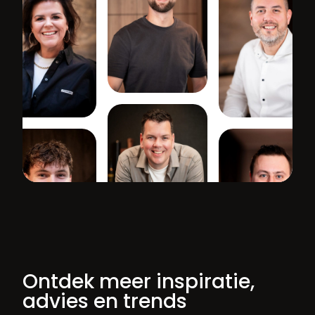
Ontdek meer inspiratie,
advies en trends