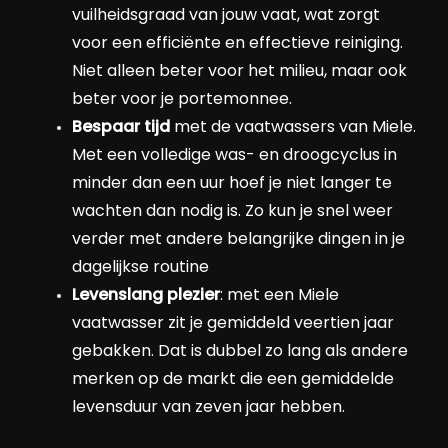
vuilheidsgraad van jouw vaat, wat zorgt
voor een efficiënte en effectieve reiniging.
Niet alleen beter voor het milieu, maar ook
beter voor je portemonnee.
Bespaar tijd
met de vaatwassers van Miele.
Met een volledige was- en droogcyclus in
minder dan een uur hoef je niet langer te
wachten dan nodig is. Zo kun je snel weer
verder met andere belangrijke dingen in je
dagelijkse routine
Levenslang plezier
: met een Miele
vaatwasser zit je gemiddeld veertien jaar
gebakken. Dat is dubbel zo lang als andere
merken op de markt die een gemiddelde
levensduur van zeven jaar hebben.