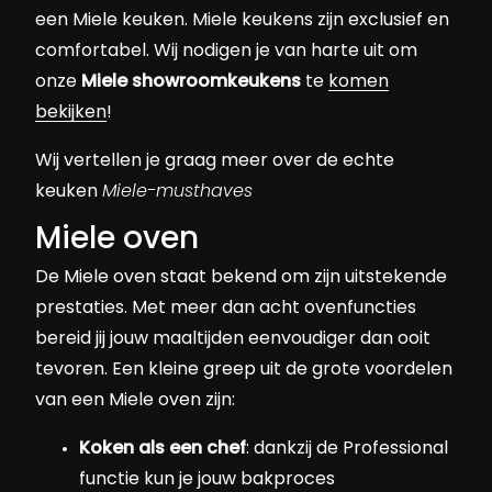
een Miele keuken. Miele keukens zijn exclusief en
comfortabel. Wij nodigen je van harte uit om
onze
Miele showroomkeukens
te
komen
bekijken
!
Wij vertellen je graag meer over de echte
keuken
Miele-musthaves
Miele oven
De Miele oven staat bekend om zijn uitstekende
prestaties. Met meer dan acht ovenfuncties
bereid jij jouw maaltijden eenvoudiger dan ooit
tevoren. Een kleine greep uit de grote voordelen
van een Miele oven zijn:
Koken als een chef
: dankzij de Professional
functie kun je jouw bakproces