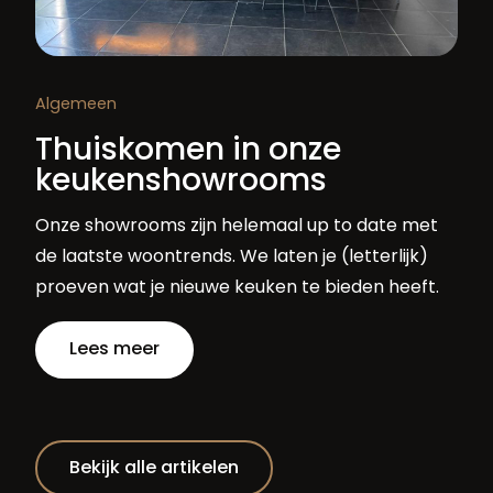
Algemeen
Thuiskomen in onze
keukenshowrooms
Onze showrooms zijn helemaal up to date met
de laatste woontrends. We laten je (letterlijk)
proeven wat je nieuwe keuken te bieden heeft.
Lees meer
Bekijk alle artikelen