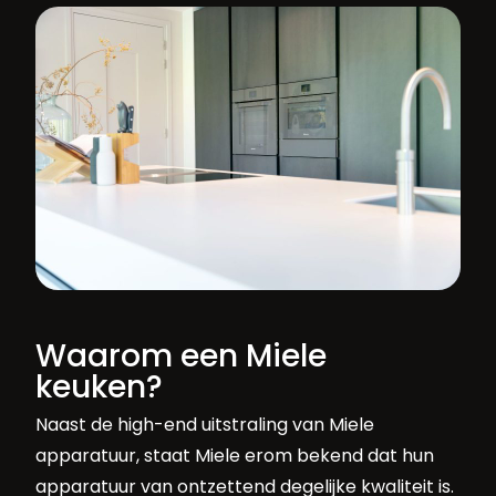
Waarom een Miele
keuken?
Naast de high-end uitstraling van Miele
apparatuur, staat Miele erom bekend dat hun
apparatuur van ontzettend degelijke kwaliteit is.