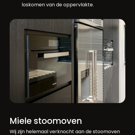
loskomen van de oppervlakte.
Miele stoomoven
Wij zijn helemaal verknocht aan de stoomoven