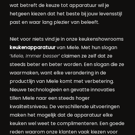
wat betreft de keuze tot apparatuur wil je
hetgeen kiezen dat het beste bij jouw levensstijl
past en waar lang plezier van beleeft.
Niet voor niets vind je in onze keukenshowrooms
keukenapparatuur
van Miele. Met hun slogan
‘
Miele, Immer besser
’ claimen ze zelf dat ze
steeds beter en beter worden. Een slogan die ze
waarmaken, want elke verandering in de
productlijn van Miele komt met verbetering.
Nieuwe technologieën en gevatte innovaties
tillen Miele naar een steeds hoger
kwaliteitsniveau. De verschillende uitvoeringen
maken het mogelijk dat de apparatuur elke
keuken wel weet te complimenteren. Een goede
reden waarom onze klanten vaak kiezen voor