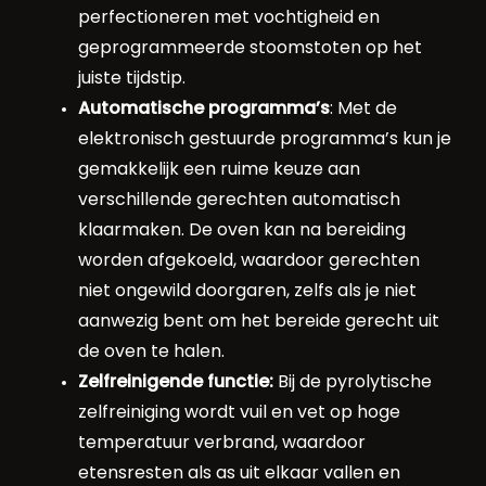
perfectioneren met vochtigheid en
geprogrammeerde stoomstoten op het
juiste tijdstip.
Automatische programma’s
: Met de
elektronisch gestuurde programma’s kun je
gemakkelijk een ruime keuze aan
verschillende gerechten automatisch
klaarmaken. De oven kan na bereiding
worden afgekoeld, waardoor gerechten
niet ongewild doorgaren, zelfs als je niet
aanwezig bent om het bereide gerecht uit
de oven te halen.
Zelfreinigende functie:
Bij de pyrolytische
zelfreiniging wordt vuil en vet op hoge
temperatuur verbrand, waardoor
etensresten als as uit elkaar vallen en