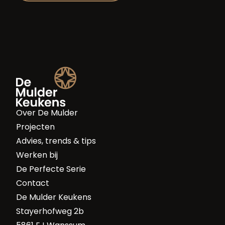
Over De Mulder
Projecten
Advies, trends & tips
Werken bij
De Perfecte Serie
Contact
De Mulder Keukens
Stayerhofweg 2b