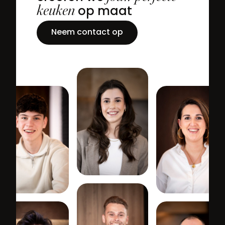
keuken
op maat
Neem contact op