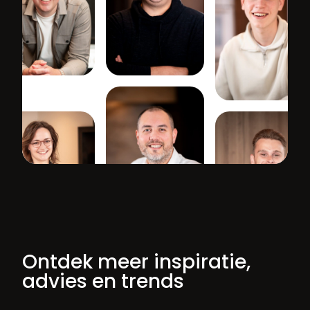
Ontdek meer inspiratie,
advies en trends