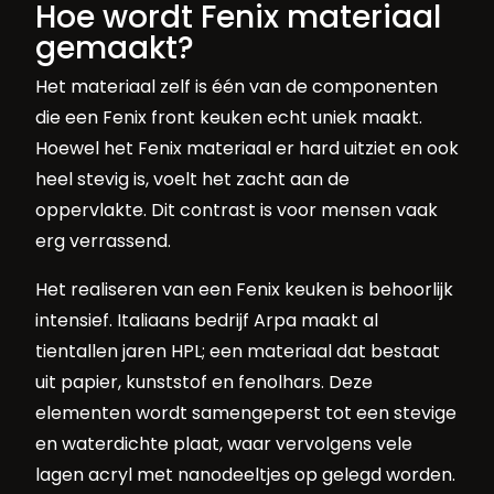
Hoe wordt Fenix materiaal
gemaakt?
Het materiaal zelf is één van de componenten
die een Fenix front keuken echt uniek maakt.
Hoewel het Fenix materiaal er hard uitziet en ook
heel stevig is, voelt het zacht aan de
oppervlakte. Dit contrast is voor mensen vaak
erg verrassend.
Het realiseren van een Fenix keuken is behoorlijk
intensief. Italiaans bedrijf Arpa maakt al
tientallen jaren HPL; een materiaal dat bestaat
uit papier, kunststof en fenolhars. Deze
elementen wordt samengeperst tot een stevige
en waterdichte plaat, waar vervolgens vele
lagen acryl met nanodeeltjes op gelegd worden.