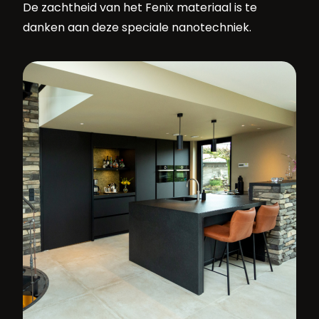
De zachtheid van het Fenix materiaal is te
danken aan deze speciale nanotechniek.