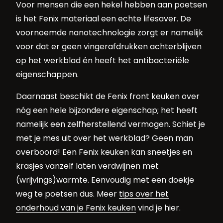
Voor mensen die een hekel hebben aan poetsen
is het Fenix materiaal een echte lifesaver. De
voornoemde nanotechnologie zorgt er namelijk
voor dat er geen vingerafdrukken achterblijven
op het werkblad én heeft het antibacteriële
eigenschappen.
Daarnaast beschikt de Fenix front keuken over
nóg een hele bijzondere eigenschap; het heeft
namelijk een zelfherstellend vermogen. Schiet je
met je mes uit over het werkblad? Geen man
overboord! Een Fenix keuken kan sneetjes en
krasjes vanzelf laten verdwijnen met
(wrijvings)warmte. Eenvoudig met een doekje
weg te poetsen dus. Meer
tips over het
onderhoud van je Fenix keuken
vind je hier.