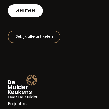
Lees meer
Bekijk alle artikelen
Over De Mulder
Projecten