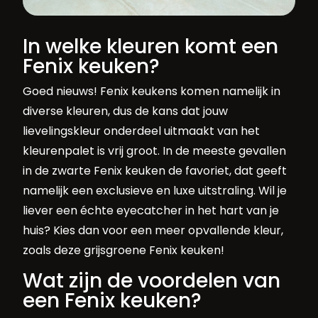
In welke kleuren komt een
Fenix keuken?
Goed nieuws! Fenix keukens komen namelijk in
diverse kleuren, dus de kans dat jouw
lievelingskleur onderdeel uitmaakt van het
kleurenpalet is vrij groot. In de meeste gevallen
in de zwarte Fenix keuken de favoriet, dat geeft
namelijk een exclusieve en luxe uitstraling. Wil je
liever een échte eyecatcher in het hart van je
huis? Kies dan voor een meer opvallende kleur,
zoals deze grijsgroene Fenix keuken!
Wat zijn de voordelen van
een Fenix keuken?