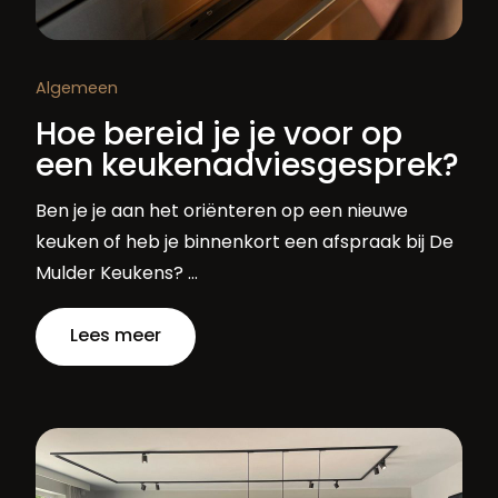
Algemeen
Hoe bereid je je voor op
een keukenadviesgesprek?
Ben je je aan het oriënteren op een nieuwe
keuken of heb je binnenkort een afspraak bij De
Mulder Keukens? …
Lees meer