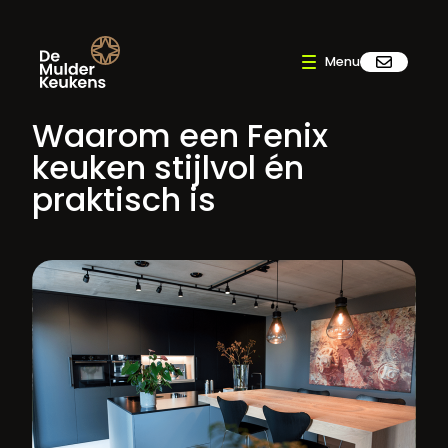
Waarom een Fenix
keuken stijlvol én
praktisch is