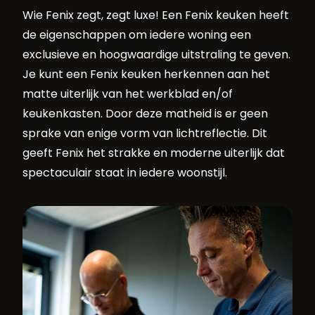
Wie Fenix zegt, zegt luxe! Een Fenix keuken heeft
de eigenschappen om iedere woning een
exclusieve en hoogwaardige uitstraling te geven.
Je kunt een Fenix keuken herkennen aan het
matte uiterlijk van het werkblad en/of
keukenkasten. Door deze matheid is er geen
sprake van enige vorm van lichtreflectie. Dit
geeft Fenix het strakke en moderne uiterlijk dat
spectaculair staat in iedere woonstijl.