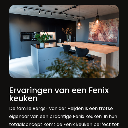
Ervaringen van een Fenix
keuken
De familie Bergs- van der Heijden is een trotse
eigenaar van een prachtige Fenix keuken. In hun
totaalconcept komt de Fenix keuken perfect tot