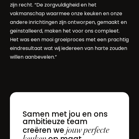
zijn recht. “De zorgvuldigheid en het
vakmanschap waarmee onze keuken en onze
andere inrichtingen zijn ontworpen, gemaakt en
geïnstalleerd, maken het voor ons compleet.
Het was een mooi groeiproces met een prachtig
eindresultaat wat wij iedereen van harte zouden
willen aanbevelen.”
Samen met jou en ons
ambitieuze team
jouw perfecte
creëren we