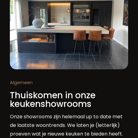
Algemeen
Thuiskomen in onze
keukenshowrooms
Onze showrooms zijn helemaal up to date met
de laatste woontrends. We laten je (letterlijk)
proeven wat je nieuwe keuken te bieden heeft.