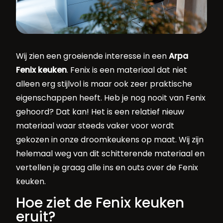
Wij zien een groeiende interesse in een
Arpa
Fenix keuken
. Fenix is een materiaal dat niet
alleen erg stijlvol is maar ook zeer praktische
eigenschappen heeft. Heb je nog nooit van Fenix
gehoord? Dat kan! Het is een relatief nieuw
materiaal waar steeds vaker voor wordt
gekozen in onze droomkeukens op maat. Wij zijn
helemaal weg van dit schitterende materiaal en
vertellen je graag alle ins en outs over de Fenix
keuken.
Hoe ziet de Fenix keuken
eruit?